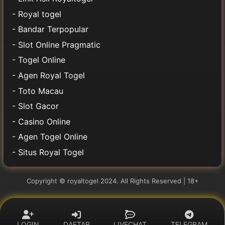
- Royal togel
- Bandar Terpopular
- Slot Online Pragmatic
- Togel Online
- Agen Royal Togel
- Toto Macau
- Slot Gacor
- Casino Online
- Agen Togel Online
- Situs Royal Togel
Copyright © royaltogel 2024. All Rights Reserved | 18+
LOGIN
DAFTAR
LIVECHAT
TELEGRAM