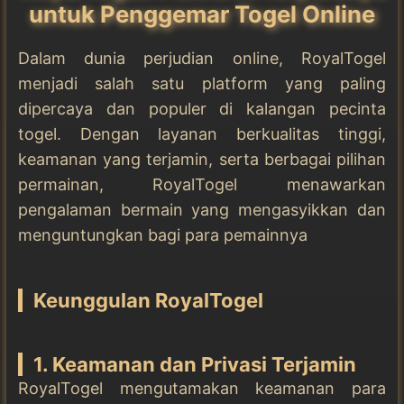
untuk Penggemar Togel Online
Dalam dunia perjudian online, RoyalTogel
menjadi salah satu platform yang paling
dipercaya dan populer di kalangan pecinta
togel. Dengan layanan berkualitas tinggi,
keamanan yang terjamin, serta berbagai pilihan
permainan, RoyalTogel menawarkan
pengalaman bermain yang mengasyikkan dan
menguntungkan bagi para pemainnya
Keunggulan RoyalTogel
1. Keamanan dan Privasi Terjamin
RoyalTogel mengutamakan keamanan para