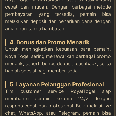
cepat dan mudah. Dengan berbagai metode
pembayaran yang tersedia, pemain bisa
melakukan deposit dan penarikan dana dengan
aman dan tanpa hambatan.
4. Bonus dan Promo Menarik
Untuk meningkatkan kepuasan para pemain,
RoyalTogel sering menawarkan berbagai promo
menarik, seperti bonus deposit, cashback, serta
hadiah spesial bagi member setia.
5. Layanan Pelanggan Profesional
Tim customer service RoyalTogel siap
membantu pemain selama 24/7 dengan
respons cepat dan profesional. Baik melalui live
chat, WhatsApp, atau Telegram, pemain bisa