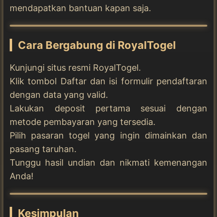
mendapatkan bantuan kapan saja.
Cara Bergabung di RoyalTogel
Kunjungi situs resmi RoyalTogel.
Klik tombol Daftar dan isi formulir pendaftaran
dengan data yang valid.
Lakukan deposit pertama sesuai dengan
metode pembayaran yang tersedia.
Pilih pasaran togel yang ingin dimainkan dan
pasang taruhan.
Tunggu hasil undian dan nikmati kemenangan
Anda!
Kesimpulan