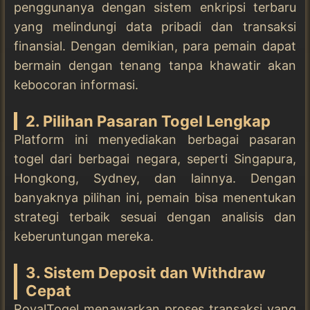
penggunanya dengan sistem enkripsi terbaru
yang melindungi data pribadi dan transaksi
finansial. Dengan demikian, para pemain dapat
bermain dengan tenang tanpa khawatir akan
kebocoran informasi.
2. Pilihan Pasaran Togel Lengkap
Platform ini menyediakan berbagai pasaran
togel dari berbagai negara, seperti Singapura,
Hongkong, Sydney, dan lainnya. Dengan
banyaknya pilihan ini, pemain bisa menentukan
strategi terbaik sesuai dengan analisis dan
keberuntungan mereka.
3. Sistem Deposit dan Withdraw
Cepat
RoyalTogel menawarkan proses transaksi yang